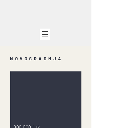
NOVOGRADNJA
380.000 EUR