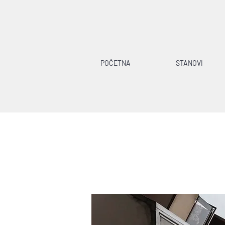
POČETNA
STANOVI