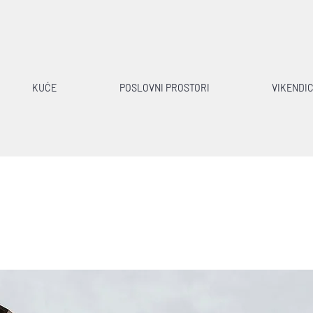
KUĆE
POSLOVNI PROSTORI
VIKENDI